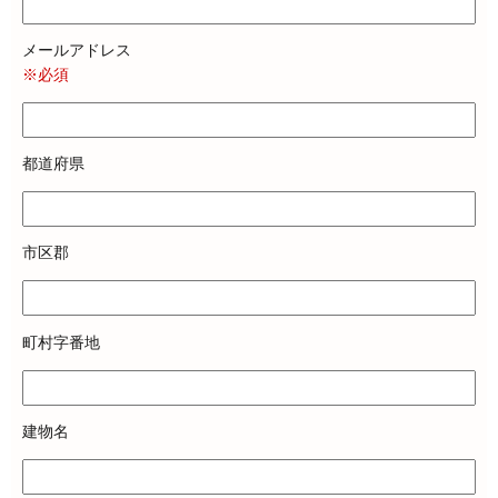
メールアドレス
※必須
都道府県
市区郡
町村字番地
建物名