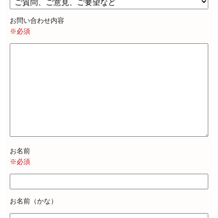
お問い合わせ内容
※必須
お名前
※必須
お名前（かな）