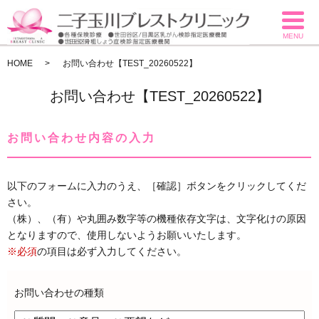
MENU
HOME
お問い合わせ【TEST_20260522】
お問い合わせ【TEST_20260522】
お問い合わせ内容の入力
以下のフォームに入力のうえ、［確認］ボタンをクリックしてくだ
さい。
（株）、（有）や丸囲み数字等の機種依存文字は、文字化けの原因
となりますので、使用しないようお願いいたします。
※必須
の項目は必ず入力してください。
お問い合わせの種類