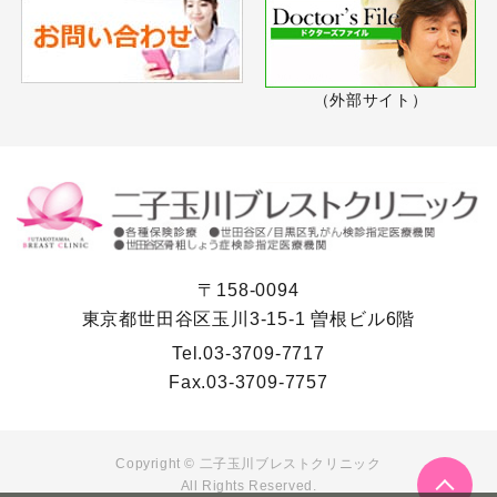
（外部サイト）
〒158-0094
東京都世田谷区玉川3-15-1 曽根ビル6階
Tel.
03-3709-7717
Fax.
03-3709-7757
Copyright ©
二子玉川ブレストクリニック
All Rights Reserved.