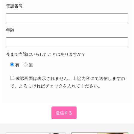
電話番号
年齢
今まで当院にいらしたことはありますか？
有
無
確認画面は表示されません。上記内容にて送信しますの
で、よろしければチェックを入れてください。