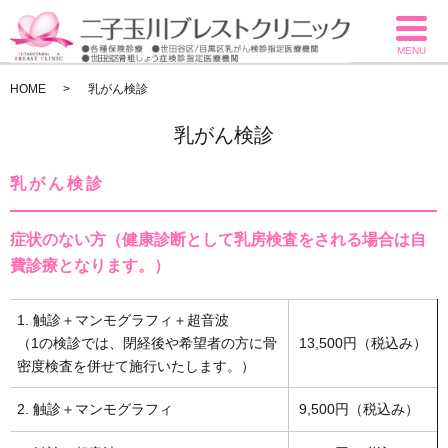
MENU
HOME
乳がん検診
乳がん検診
乳がん検診
症状のない方（健康診断として乳房検査をされる場合は自
費診療となります。）
1. 触診＋マンモグラフィ＋超音波
（1の検診では、閉経後や希望者の方に骨
13,500円（税込み）
密度検査を併せて施行いたします。）
2. 触診＋マンモグラフィ
9,500円（税込み）