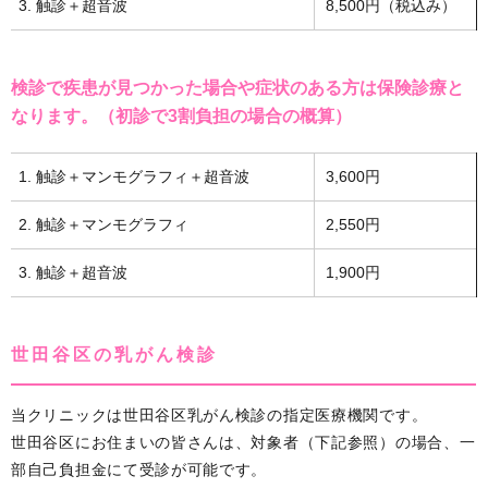
3. 触診＋超音波
8,500円（税込み）
検診で疾患が見つかった場合や症状のある方は保険診療と
なります。（初診で3割負担の場合の概算）
1. 触診＋マンモグラフィ＋超音波
3,600円
2. 触診＋マンモグラフィ
2,550円
3. 触診＋超音波
1,900円
世田谷区の乳がん検診
当クリニックは世田谷区乳がん検診の指定医療機関です。
世田谷区にお住まいの皆さんは、対象者（下記参照）の場合、一
部自己負担金にて受診が可能です。