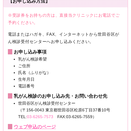
【お申し込み方法】
※受診券をお持ちの方は、直接当クリニックにお電話でご
予約ください。
電話またはハガキ、FAX、インターネットから世田谷区が
ん検診受付センターへお申し込みください。
お申し込み事項
乳がん検診希望
ご住所
氏名（ふりがな）
生年月日
電話番号
乳がん検診のお申し込み先・お問い合わせ先
世田谷区がん検診受付センター
（〒156-0043 東京都世田谷区松原6丁目37番10号
TEL:
03-6265-7573
FAX:03-6265-7559）
ウェブ申込のページ