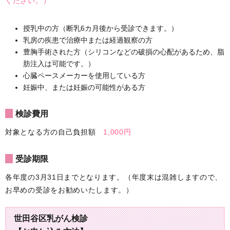
ください。）
授乳中の方（断乳6カ月後から受診できます。）
乳房の疾患で治療中または経過観察の方
豊胸手術された方（シリコンなどの破損の心配があるため、脂
肪注入は可能です。）
心臓ペースメーカーを使用している方
妊娠中、または妊娠の可能性がある方
検診費用
対象となる方の自己負担額
1,000円
受診期限
各年度の3月31日までとなります。（年度末は混雑しますので、
お早めの受診をお勧めいたします。）
世田谷区乳がん検診