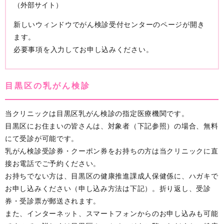
（外部サイト）
新しいウィンドウでがん検診受付センターのページが開き
ます。
必要事項を入力してお申し込みください。
目黒区の乳がん検診
当クリニックは目黒区乳がん検診の指定医療機関です。
目黒区にお住まいの皆さんは、対象者（下記参照）の場合、無料
にて受診が可能です。
乳がん検診受診券・クーポン券をお持ちの方は当クリニックに直
接お電話でご予約ください。
お持ちでない方は、目黒区の健康推進課成人保健係に、ハガキで
お申し込みください（申し込み方法は下記）。折り返し、受診
券・受診票が郵送されます。
また、インターネット、スマートフォンからのお申し込みも可能