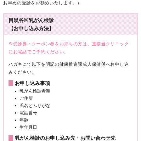
お早めの受診をお勧めいたします。）
目黒谷区乳がん検診
【お申し込み方法】
※受診券・クーポン券をお持ちの方は、直接当クリニック
にお電話でご予約ください。
ハガキにて以下を明記の健康推進課成人保健係へお申し込
みください。
お申し込み事項
乳がん検診希望
ご住所
氏名とふりがな
電話番号
年齢
生年月日
乳がん検診のお申し込み先・お問い合わせ先