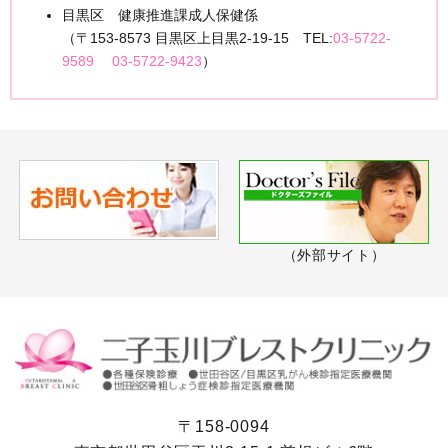
目黒区 健康推進課成人保健係
（〒153-8573 目黒区上目黒2-19-15 TEL:
03-5722-
9589
03-5722-9423
）
（外部サイト）
〒158-0094